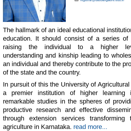
registrar@uasbangalore.edu.in
The hallmark of an ideal educational institutio
education. It should consist of a series 
raising the individual to a higher l
understanding and kinship leading to whol
an individual and thereby contribute to the p
of the state and the country.
In pursuit of this the University of Agricultur
a premier institution of higher learnin
remarkable studies in the spheres of provid
productive research and effective dissemi
through extension services transforming
agriculture in Karnataka.
read more...